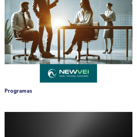
Programas